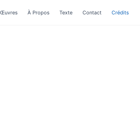
Œuvres
À Propos
Texte
Contact
Crédits